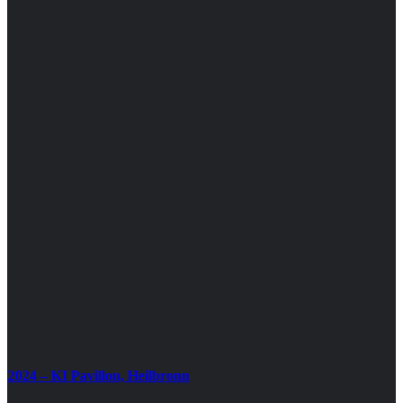
2024 – KI Pavillon, Heilbronn