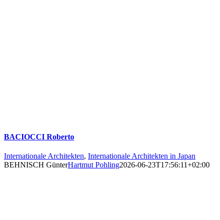
BACIOCCI Roberto
Internationale Architekten
,
Internationale Architekten in Japan
BEHNISCH Günter
Hartmut Pohling
2026-06-23T17:56:11+02:00