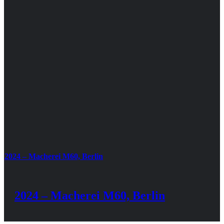
2024 – Macherei M60, Berlin
2024 – Macherei M60, Berlin