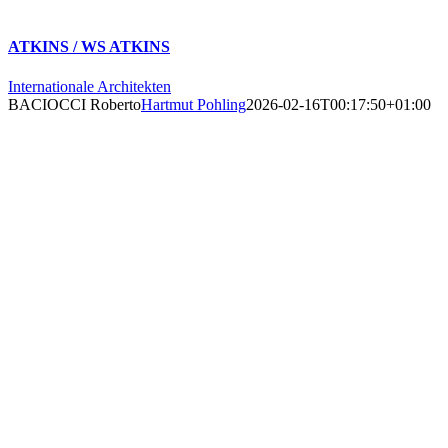
ATKINS / WS ATKINS
Internationale Architekten
BACIOCCI Roberto
Hartmut Pohling
2026-02-16T00:17:50+01:00