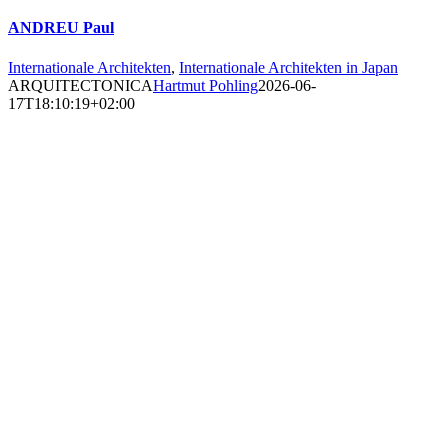
ANDREU Paul
Internationale Architekten
,
Internationale Architekten in Japan
ARQUITECTONICA
Hartmut Pohling
2026-06-
17T18:10:19+02:00