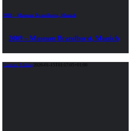
2009 – Museum Brandhorst, Munich
2009 – Museum Brandhorst, Munich
Hartmut Pohling
2026-01-15T01:17:05+01:00