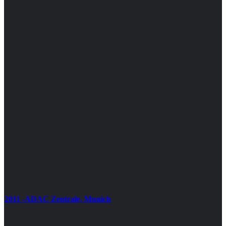
2011 -ADAC Zentrale, Munich