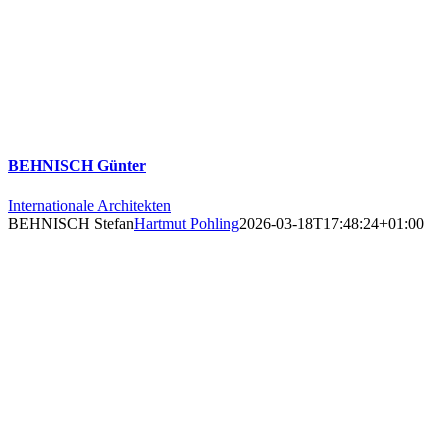
BEHNISCH Günter
Internationale Architekten
BEHNISCH Stefan
Hartmut Pohling
2026-03-18T17:48:24+01:00