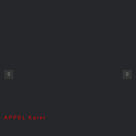
APPEL Karel