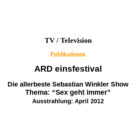
TV / Television
Publikationen
ARD einsfestival
Die allerbeste Sebastian Winkler Show
Thema: “Sex geht immer”
Ausstrahlung: April 2012