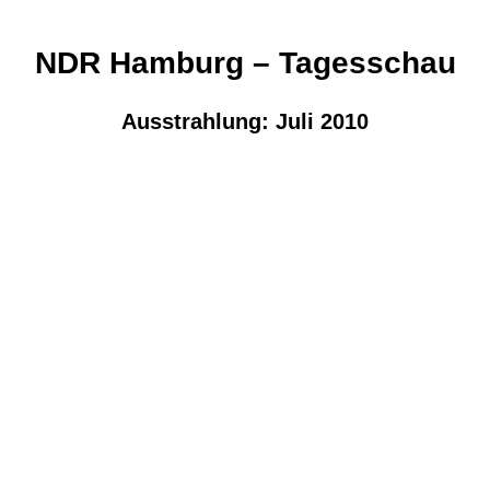
NDR Hamburg – Tagesschau
Ausstrahlung: Juli 2010