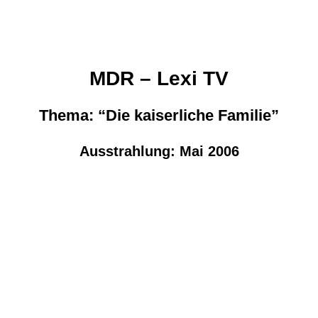
MDR – Lexi TV
Thema: “Die kaiserliche Familie”
Ausstrahlung: Mai 2006