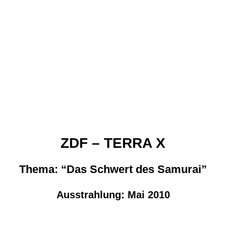
ZDF – TERRA X
Thema: “Das Schwert des Samurai”
Ausstrahlung: Mai 2010