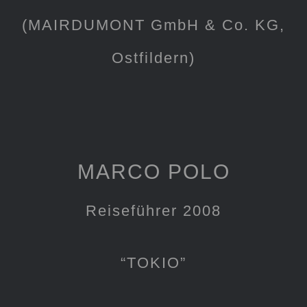
(MAIRDUMONT GmbH & Co. KG,
Ostfildern)
MARCO POLO
Reiseführer 2008
“TOKIO”