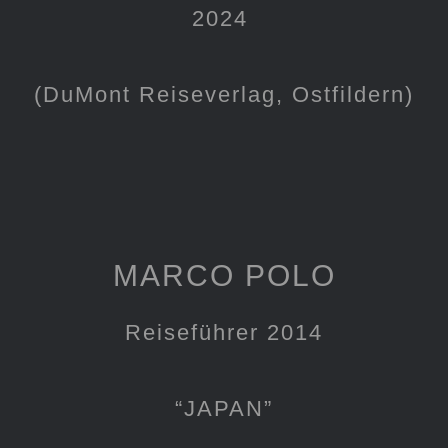
2024
(DuMont Reiseverlag, Ostfildern)
MARCO POLO
Reiseführer 2014
“JAPAN”