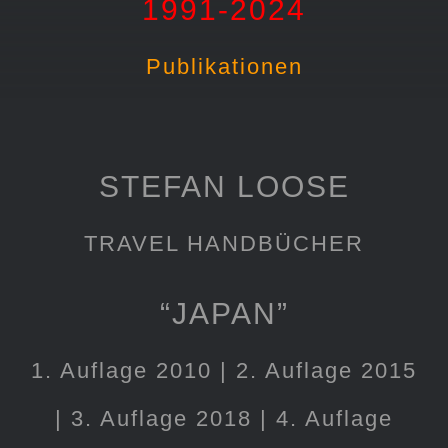
1991-2024
Publikationen
STEFAN LOOSE
TRAVEL HANDBÜCHER
“JAPAN”
1. Auflage 2010 | 2. Auflage 2015
|
3. Auflage 2018 | 4. Auflage