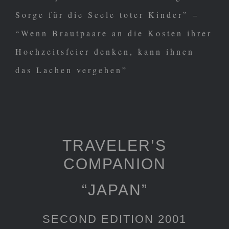
Sorge für die Seele toter Kinder” –
“Wenn Brautpaare an die Kosten ihrer
Hochzeitsfeier denken, kann ihnen
das Lachen vergehen”
TRAVELER’S
COMPANION
“JAPAN”
SECOND EDITION 2001