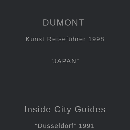
DUMONT
Kunst Reiseführer 1998
“JAPAN”
Inside City Guides
“Düsseldorf” 1991