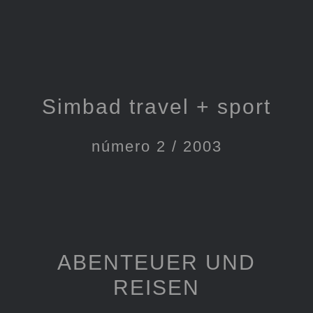
Simbad travel + sport
número 2 / 2003
ABENTEUER UND
REISEN